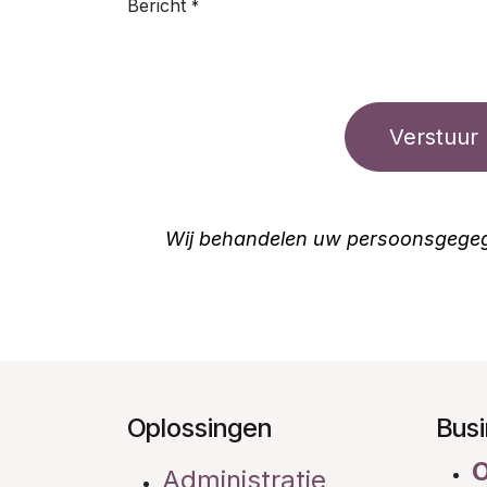
Bericht
*
Verstuur
Wij behandelen uw persoonsgegegeve
Oplossingen
Bus
Administratie