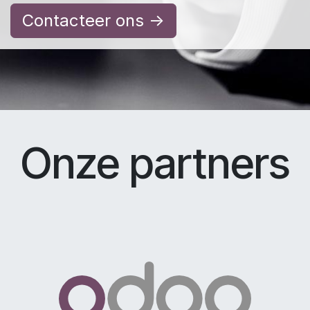
Contacteer ons ->
Onze partners