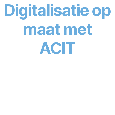
Digitalisatie op
maat met
ACIT