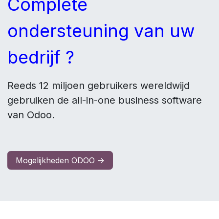
Complete
ondersteuning van uw
bedrijf ?
Reeds 12 miljoen gebruikers wereldwijd
gebruiken de all-in-one business software
van Odoo.
Mogelijkheden ODOO ->