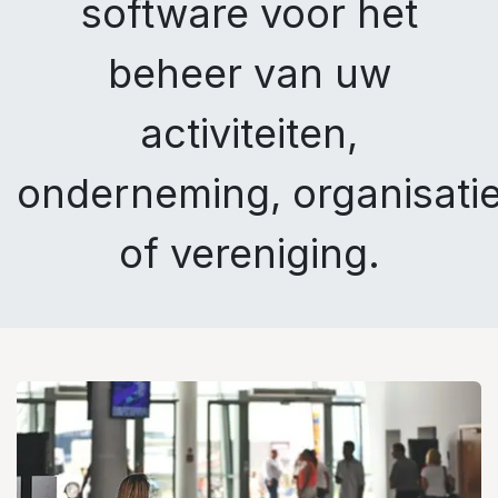
software voor het
beheer van uw
activiteiten,
onderneming, organisati
of vereniging.