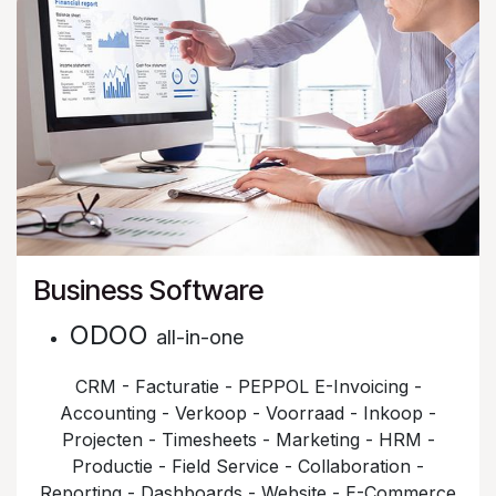
Business Software
ODOO
all-in-one
CRM - Facturatie - PEPPOL E-Invoicing -
Accounting - Verkoop - Voorraad - Inkoop -
Projecten - Timesheets - Marketing - HRM -
Productie - Field Service - Collaboration -
Reporting - Dashboards - Website - E-Commerce