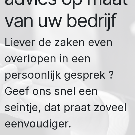
van uw bedrijf
Liever de zaken even
overlopen in een
persoonlijk gesprek ?
Geef ons snel een
seintje, dat praat zoveel
eenvoudiger.