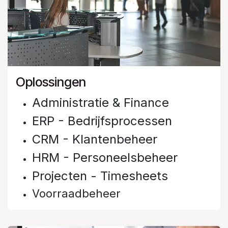
Oplossingen
Administratie & Finance
ERP - Bedrijfsprocessen
CRM - Klantenbeheer
HRM - Personeelsbeheer
Projecten - Timesheets
Voorraadbeheer