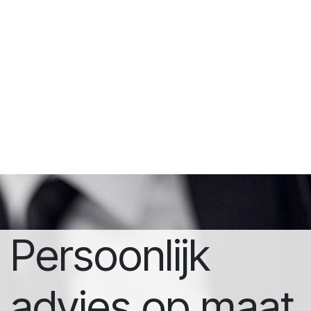
Persoonlijk
advies op maat