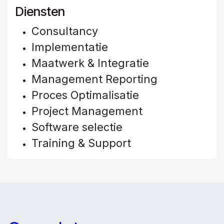
Diensten
Consultancy
Implementatie
Maatwerk & Integratie
Management Reporting
Proces Optimalisatie
Project Management
Software selectie
Training & Support